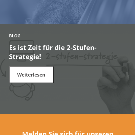
BLOG
Es ist Zeit für die 2-Stufen-
Strategie!
Weiterlesen
Melden Sie sich für unseren