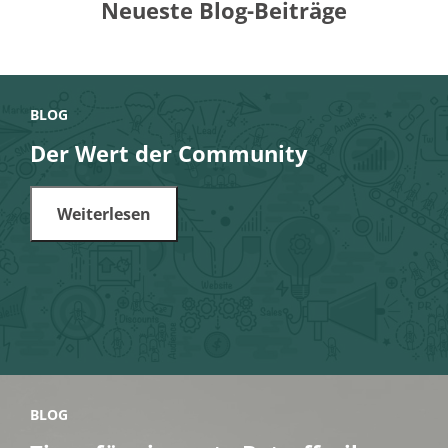
Neueste Blog-Beiträge
BLOG
Der Wert der Community
Weiterlesen
BLOG