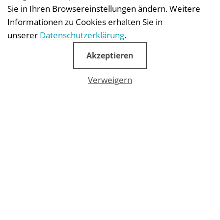
Sie in Ihren Browsereinstellungen ändern. Weitere
Informationen zu Cookies erhalten Sie in
unserer
Datenschutzerklärung
.
Download
Akzeptieren
Verweigern
Download the tips
Download the 99 tips