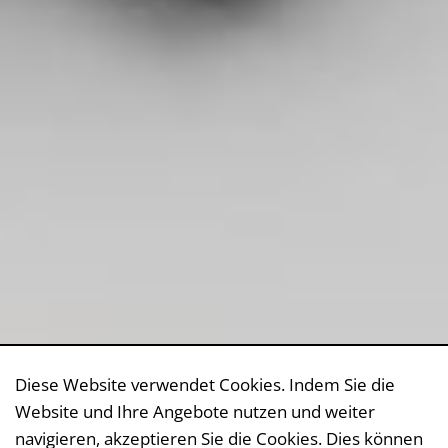
Diese Website verwendet Cookies. Indem Sie die
Website und Ihre Angebote nutzen und weiter
navigieren, akzeptieren Sie die Cookies. Dies können