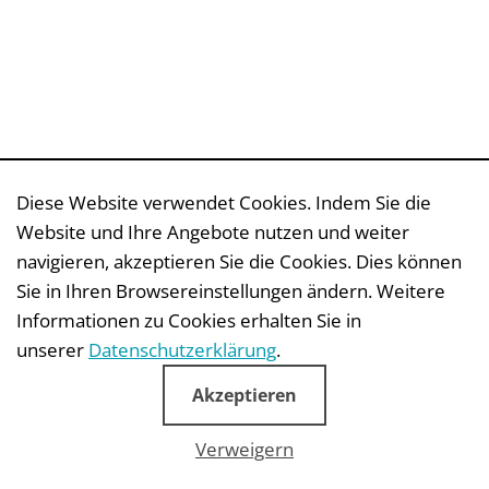
Diese Website verwendet Cookies. Indem Sie die
Website und Ihre Angebote nutzen und weiter
navigieren, akzeptieren Sie die Cookies. Dies können
Sie in Ihren Browsereinstellungen ändern. Weitere
Informationen zu Cookies erhalten Sie in
Fundraising blogs
unserer
Datenschutzerklärung
.
Akzeptieren
Verweigern