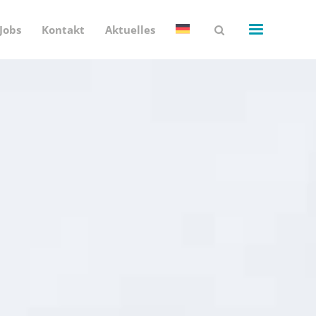
Jobs
Kontakt
Aktuelles