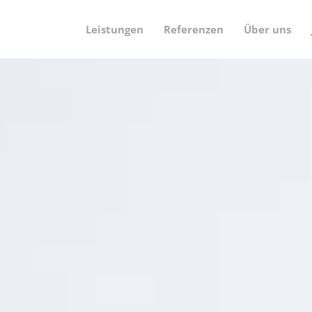
Leistungen
Referenzen
Über uns