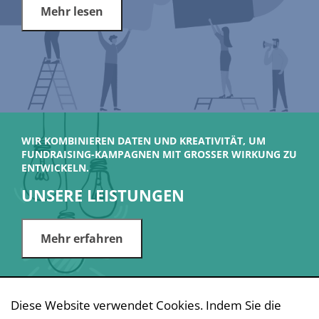
Mehr lesen
WIR KOMBINIEREN DATEN UND KREATIVITÄT, UM
FUNDRAISING-KAMPAGNEN MIT GROSSER WIRKUNG ZU E
NTWICKELN.
UNSERE LEISTUNGEN
Mehr erfahren
Diese Website verwendet Cookies. Indem Sie die