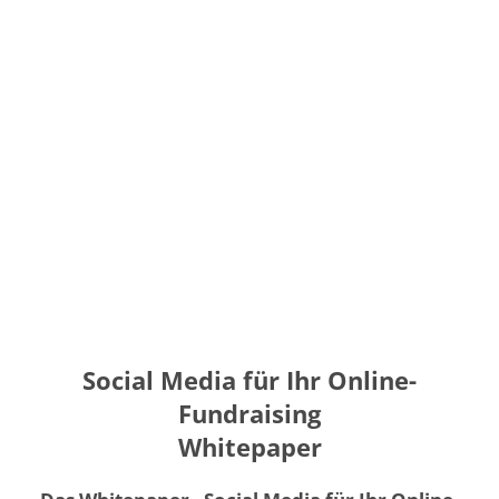
Social Media für Ihr Online-
Fundraising
Whitepaper