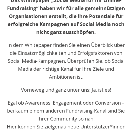
Das Whitepaper „Social Media für Ihr Online-
Fundraising“ haben wir für alle gemeinnützigen
Organisationen erstellt, die ihre Potentiale für
erfolgreiche Kampagnen auf Social Media noch
nicht ganz ausschöpfen.
In dem Whitepaper finden Sie einen Überblick über
die Einsatzmöglichkeiten und Erfolgsfaktoren von
Social Media-Kampagnen. Überprüfen Sie, ob Social
Media der richtige Kanal für Ihre Ziele und
Ambitionen ist.
Vorneweg und ganz unter uns: Ja, ist es!
Egal ob Awareness, Engagement oder Conversion –
bei kaum einem anderen Fundraising-Kanal sind Sie
Ihrer Community so nah.
Hier können Sie zielgenau neue Unterstützer*innen