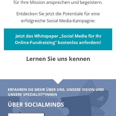
für Ihre Mission ansprechen und begeistern.
Entdecken Sie jetzt die Potentiale für eine
erfolgreiche Social Media-Kampagne:
Jetzt das Whitepaper „Social Media für Ihr
Online-Fundraising“ kostenlos anfordern!
Lernen Sie uns kennen
ERFAHREN SIE MEHR ÜBER UNS, UNSERE VISION UND
UNSERE SPEZIALIST*INNEN
ÜBER SOCIALMINDS